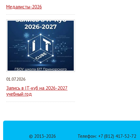
Медалисты-2026
01.07.2026
Запись в IT-куб на 2026-2027
учебный год
© 2013-
2026
Телефон: +7 (812) 417-52-72