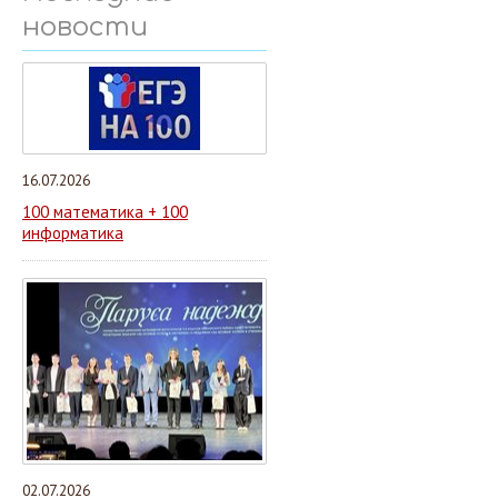
новости
16.07.2026
100 математика + 100
информатика
02.07.2026