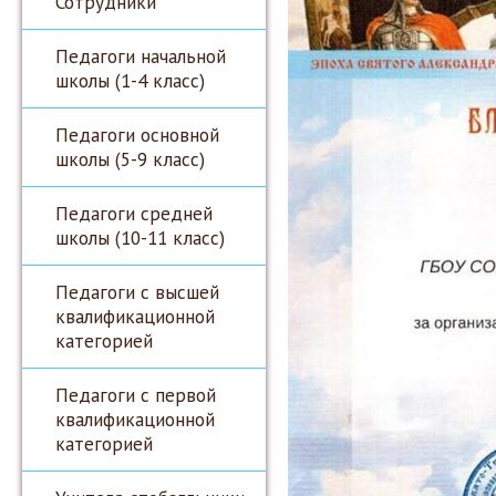
Сотрудники
Педагоги начальной
школы (1-4 класс)
Педагоги основной
школы (5-9 класс)
Педагоги средней
школы (10-11 класс)
Педагоги с высшей
квалификационной
категорией
Педагоги с первой
квалификационной
категорией