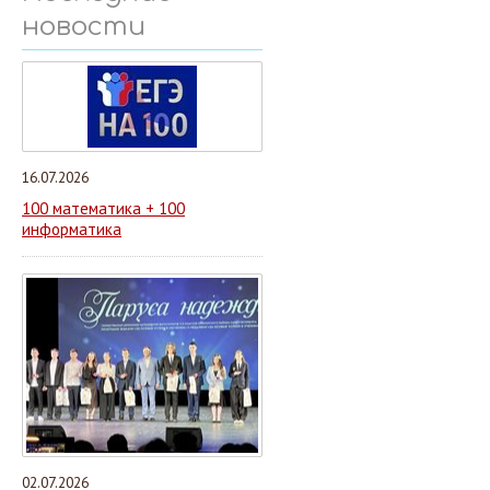
новости
16.07.2026
100 математика + 100
информатика
02.07.2026