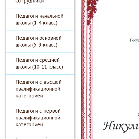
Сотрудники
Педагоги начальной
школы (1-4 класс)
Педагоги основной
школы (5-9 класс)
Педагоги средней
школы (10-11 класс)
Педагоги с высшей
квалификационной
категорией
Педагоги с первой
квалификационной
категорией