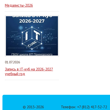
Медалисты-2026
01.07.2026
Запись в IT-куб на 2026-2027
учебный год
© 2013-
2026
Телефон: +7 (812) 417-52-72