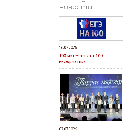
новости
16.07.2026
100 математика + 100
информатика
02.07.2026