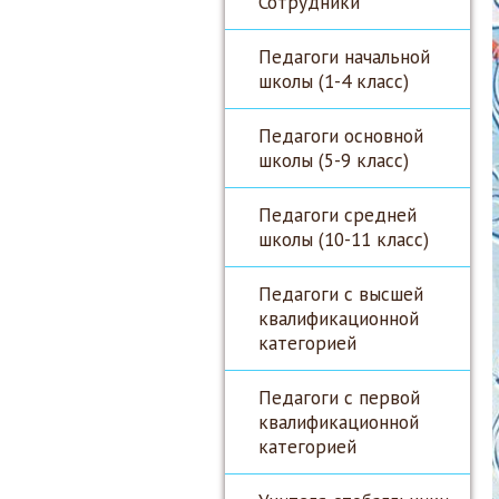
Сотрудники
Педагоги начальной
школы (1-4 класс)
Педагоги основной
школы (5-9 класс)
Педагоги средней
школы (10-11 класс)
Педагоги с высшей
квалификационной
категорией
Педагоги с первой
квалификационной
категорией