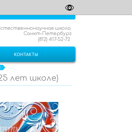
Естественнонаучная школа
Санкт-Петербург
(812) 417-52-72
КОНТАКТЫ
)
(25 лет школе)