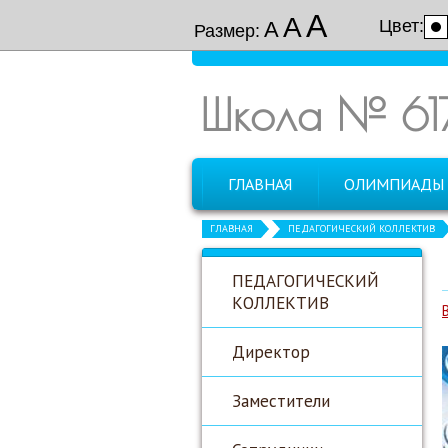
А
А
Цвет:
А
Размер:
Школа № 61
ГЛАВНАЯ
ОЛИМПИАДЫ
ГЛАВНАЯ
ПЕДАГОГИЧЕСКИЙ КОЛЛЕКТИВ
ПЕДАГОГИЧЕСКИЙ
КОЛЛЕКТИВ
Директор
Заместители