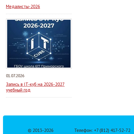
Медалисты-2026
01.07.2026
Запись в IT-куб на 2026-2027
учебный год
© 2013-
2026
Телефон: +7 (812) 417-52-72