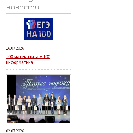
новости
16.07.2026
100 математика + 100
информатика
02.07.2026