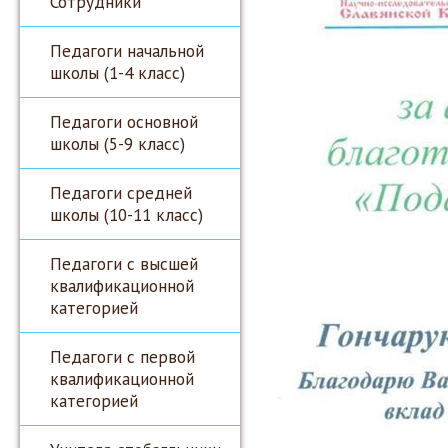
Сотрудники
Педагоги начальной
школы (1-4 класс)
Педагоги основной
школы (5-9 класс)
Педагоги средней
школы (10-11 класс)
Педагоги с высшей
квалификационной
категорией
Педагоги с первой
квалификационной
категорией