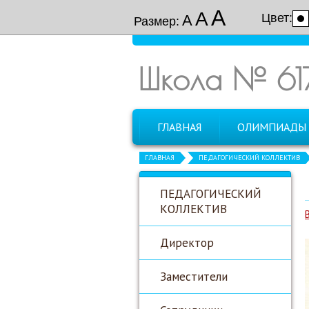
А
А
Цвет:
А
Размер:
Школа № 61
ГЛАВНАЯ
ОЛИМПИАДЫ
ГЛАВНАЯ
ПЕДАГОГИЧЕСКИЙ КОЛЛЕКТИВ
ПЕДАГОГИЧЕСКИЙ
КОЛЛЕКТИВ
Директор
Заместители