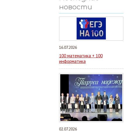
новости
16.07.2026
100 математика + 100
информатика
02.07.2026