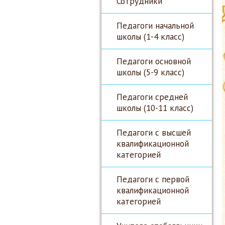
Сотрудники
Педагоги начальной
школы (1-4 класс)
Педагоги основной
школы (5-9 класс)
Педагоги средней
школы (10-11 класс)
Педагоги с высшей
квалификационной
категорией
Педагоги с первой
квалификационной
категорией