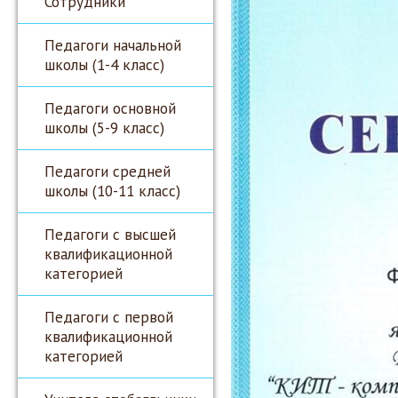
Сотрудники
Педагоги начальной
школы (1-4 класс)
Педагоги основной
школы (5-9 класс)
Педагоги средней
школы (10-11 класс)
Педагоги с высшей
квалификационной
категорией
Педагоги с первой
квалификационной
категорией