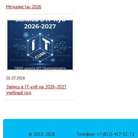
Медалисты-2026
01.07.2026
Запись в IT-куб на 2026-2027
учебный год
© 2013-
2026
Телефон: +7 (812) 417-52-72