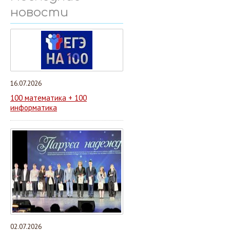
новости
16.07.2026
100 математика + 100
информатика
02.07.2026