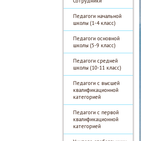
Сотрудники
Педагоги начальной
школы (1-4 класс)
Педагоги основной
школы (5-9 класс)
Педагоги средней
школы (10-11 класс)
Педагоги с высшей
квалификационной
категорией
Педагоги с первой
квалификационной
категорией