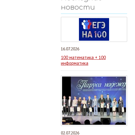
новости
16.07.2026
100 математика + 100
информатика
02.07.2026