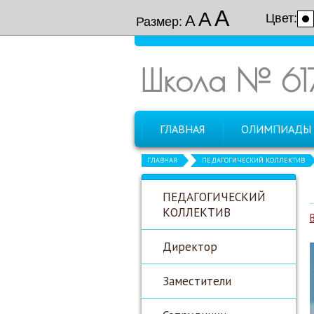
А
А
Цвет:
А
Размер:
Школа № 61
ГЛАВНАЯ
ОЛИМПИАДЫ
ГЛАВНАЯ
ПЕДАГОГИЧЕСКИЙ КОЛЛЕКТИВ
ПЕДАГОГИЧЕСКИЙ
КОЛЛЕКТИВ
Директор
Заместители