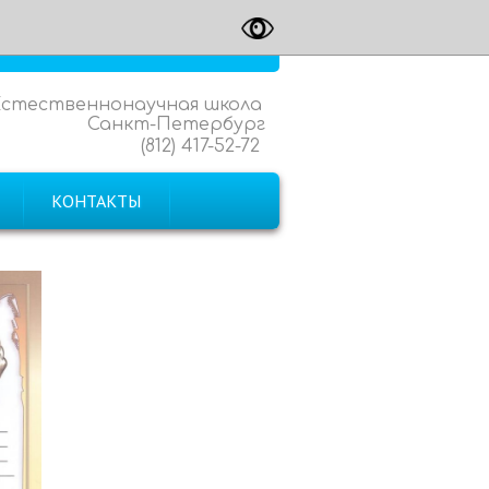
Естественнонаучная школа
Санкт-Петербург
(812) 417-52-72
КОНТАКТЫ