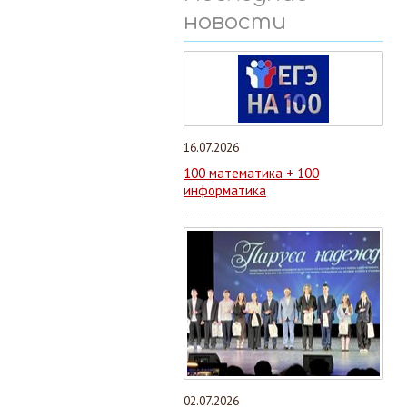
новости
16.07.2026
100 математика + 100
информатика
02.07.2026