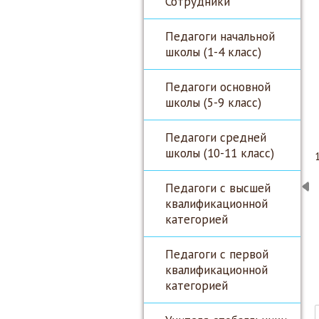
Сотрудники
Педагоги начальной
школы (1-4 класс)
Педагоги основной
школы (5-9 класс)
Педагоги средней
школы (10-11 класс)
Педагоги с высшей
квалификационной
категорией
Педагоги с первой
квалификационной
категорией