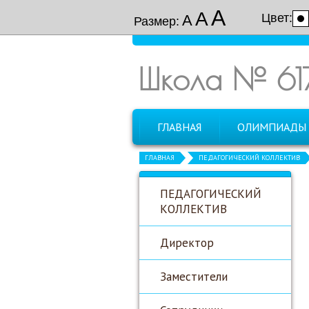
А
А
Цвет:
А
Размер:
Школа № 61
ГЛАВНАЯ
ОЛИМПИАДЫ
ГЛАВНАЯ
ПЕДАГОГИЧЕСКИЙ КОЛЛЕКТИВ
ПЕДАГОГИЧЕСКИЙ
КОЛЛЕКТИВ
Директор
Заместители