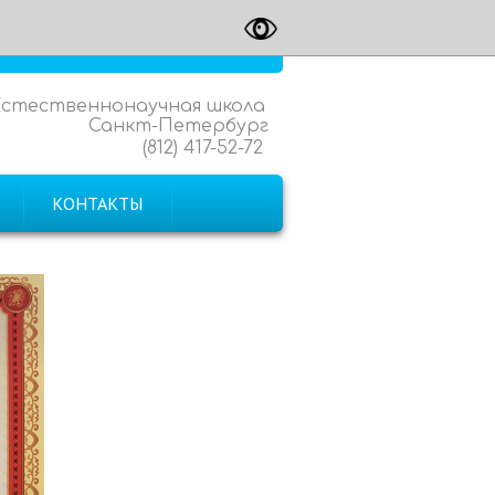
Естественнонаучная школа
Санкт-Петербург
(812) 417-52-72
КОНТАКТЫ