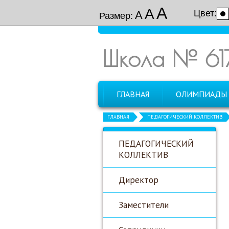
А
А
Цвет:
А
Размер:
Школа № 61
ГЛАВНАЯ
ОЛИМПИАДЫ
ГЛАВНАЯ
ПЕДАГОГИЧЕСКИЙ КОЛЛЕКТИВ
ПЕДАГОГИЧЕСКИЙ
КОЛЛЕКТИВ
Директор
Заместители