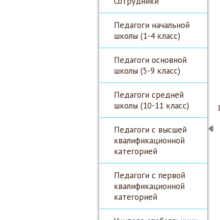
Сотрудники
Педагоги начальной
школы (1-4 класс)
Педагоги основной
школы (5-9 класс)
Педагоги средней
школы (10-11 класс)
Педагоги с высшей
квалификационной
категорией
Педагоги с первой
квалификационной
категорией