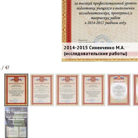
2014-2015 Синенченко М.А.
(исследовательские работы)
1 / 47