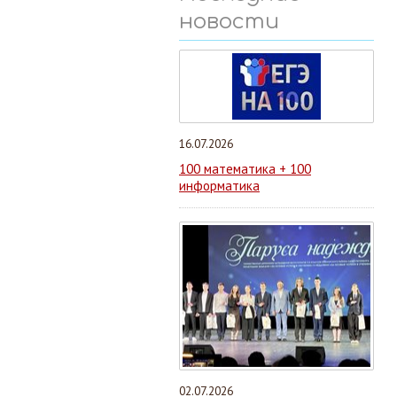
новости
16.07.2026
100 математика + 100
информатика
02.07.2026