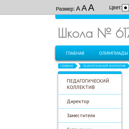
А
А
Цвет:
А
Размер:
Школа № 61
ГЛАВНАЯ
ОЛИМПИАДЫ
ГЛАВНАЯ
ПЕДАГОГИЧЕСКИЙ КОЛЛЕКТИВ
ПЕДАГОГИЧЕСКИЙ
КОЛЛЕКТИВ
Директор
Заместители