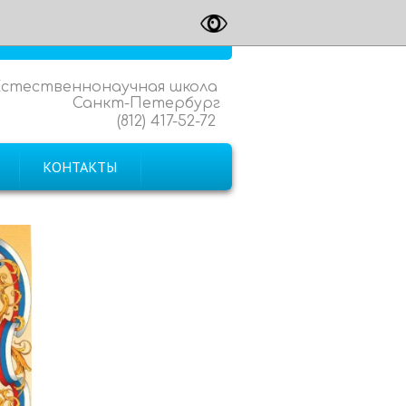
Естественнонаучная школа
Санкт-Петербург
(812) 417-52-72
КОНТАКТЫ