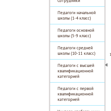
Сотрудники
Педагоги начальной
школы (1-4 класс)
Педагоги основной
школы (5-9 класс)
Педагоги средней
школы (10-11 класс)
1
Педагоги с высшей
квалификационной
категорией
Педагоги с первой
квалификационной
категорией