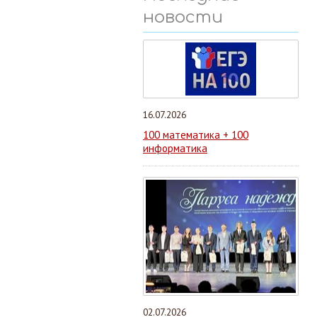
новости
16.07.2026
100 математика + 100
информатика
02.07.2026