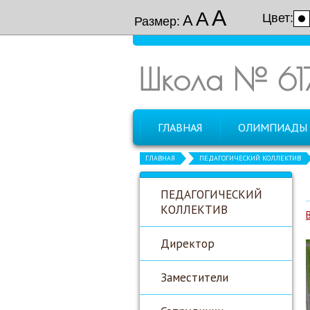
А
А
Цвет:
А
Размер:
Школа № 61
ГЛАВНАЯ
ОЛИМПИАДЫ
ГЛАВНАЯ
ПЕДАГОГИЧЕСКИЙ КОЛЛЕКТИВ
ПЕДАГОГИЧЕСКИЙ
КОЛЛЕКТИВ
Директор
Заместители