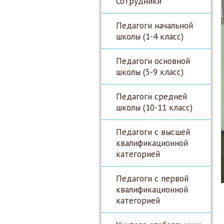
Сотрудники
Педагоги начальной
школы (1-4 класс)
Педагоги основной
школы (5-9 класс)
Педагоги средней
школы (10-11 класс)
Педагоги с высшей
квалификационной
категорией
Педагоги с первой
квалификационной
категорией