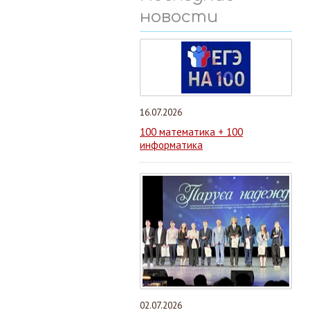
новости
16.07.2026
100 математика + 100
информатика
02.07.2026