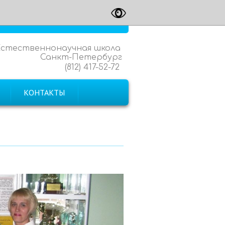
Естественнонаучная школа
Санкт-Петербург
(812) 417-52-72
КОНТАКТЫ