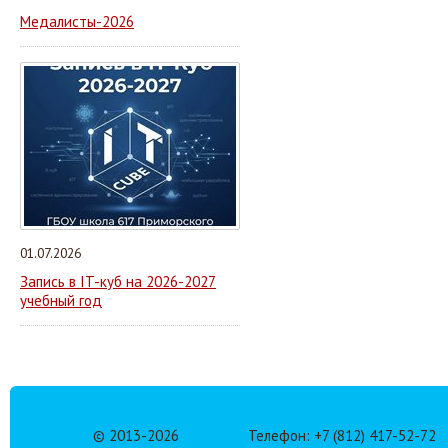
Медалисты-2026
01.07.2026
Запись в IT-куб на 2026-2027
учебный год
© 2013-
2026
Телефон: +7 (812) 417-52-72