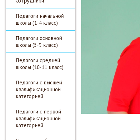
Сотрудники
Педагоги начальной
школы (1-4 класс)
Педагоги основной
школы (5-9 класс)
Педагоги средней
школы (10-11 класс)
Педагоги с высшей
квалификационной
категорией
Педагоги с первой
квалификационной
категорией