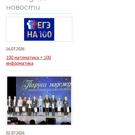
новости
16.07.2026
100 математика + 100
информатика
02.07.2026