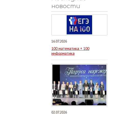
новости
16.07.2026
100 математика + 100
информатика
02.07.2026