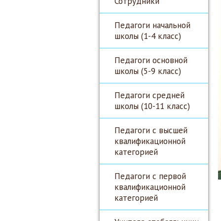
Сотрудники
Педагоги начальной
школы (1-4 класс)
Педагоги основной
школы (5-9 класс)
Педагоги средней
школы (10-11 класс)
Педагоги с высшей
квалификационной
категорией
Педагоги с первой
квалификационной
категорией