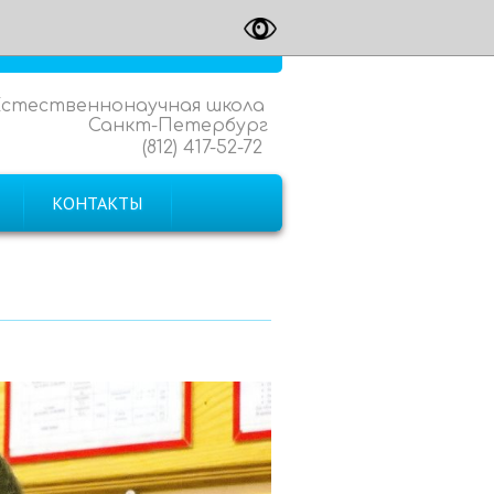
Естественнонаучная школа
Санкт-Петербург
(812) 417-52-72
КОНТАКТЫ