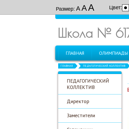
А
А
Цвет:
А
Размер:
Школа № 61
ГЛАВНАЯ
ОЛИМПИАДЫ
ГЛАВНАЯ
ПЕДАГОГИЧЕСКИЙ КОЛЛЕКТИВ
ПЕДАГОГИЧЕСКИЙ
КОЛЛЕКТИВ
Директор
Заместители