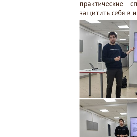
практические 
защитить себя в 