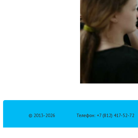
© 2013-
2026
Телефон: +7 (812) 417-52-72