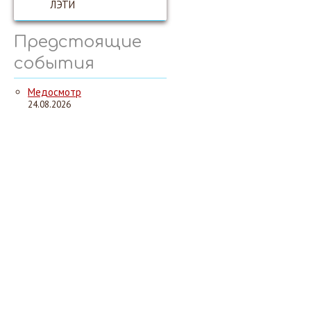
ЛЭТИ
Предстоящие
события
Медосмотр
24.08.2026