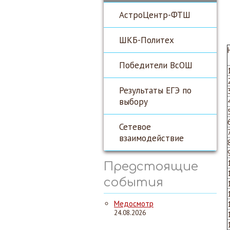
АстроЦентр-ФТШ
ШКБ-Политех
Победители ВсОШ
Результаты ЕГЭ по
выбору
Сетевое
взаимодействие
Предстоящие
события
Медосмотр
24.08.2026