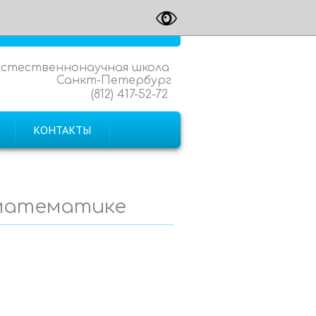
Естественнонаучная школа
Санкт-Петербург
(812) 417-52-72
КОНТАКТЫ
 математике