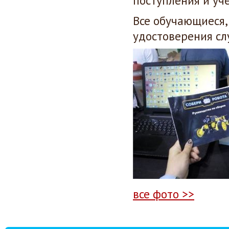
поступления и уч
Все обучающиеся,
удостоверения сл
все фото >>