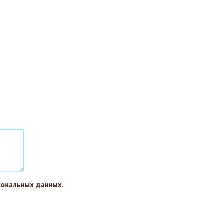
сональных данных.