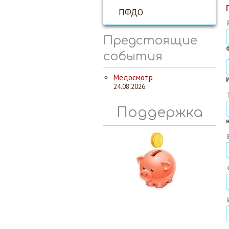
ПФДО
Предстоящие
события
Медосмотр
24.08.2026
Поддержка