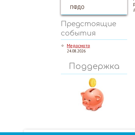
ПФДО
Предстоящие
события
Медосмотр
24.08.2026
Поддержка