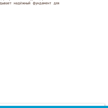
адывает надёжный фундамент для