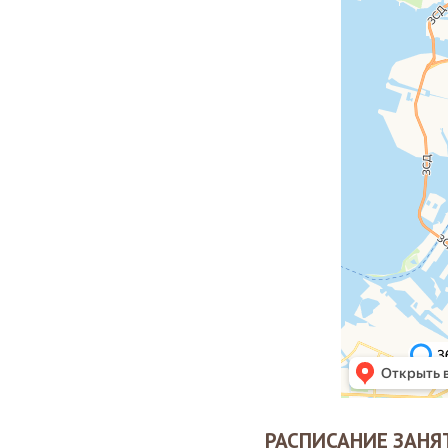
РАСПИСАНИЕ ЗАНЯ