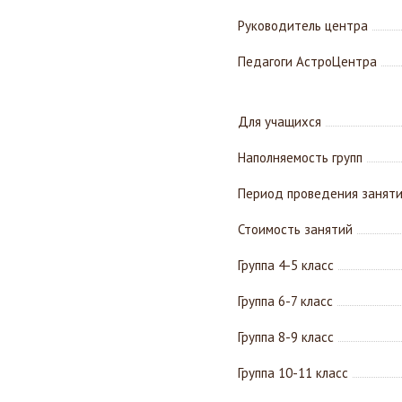
Руководитель центра
Педагоги АстроЦентра
Для учащихся
Наполняемость групп
Период проведения занят
Стоимость занятий
Группа 4-5 класс
Группа 6-7 класс
Группа 8-9 класс
Группа 10-11 класс