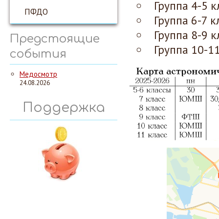
Группа 4-5 к
ПФДО
Группа 6-7 к
Группа 8-9 к
Предстоящие
Группа 10-11
события
Медосмотр
24.08.2026
Поддержка