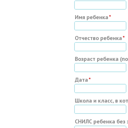
Имя ребенка
Отчество ребенка
Возраст ребенка (п
Дата
Школа и класс, в ко
СНИЛС ребенка без 